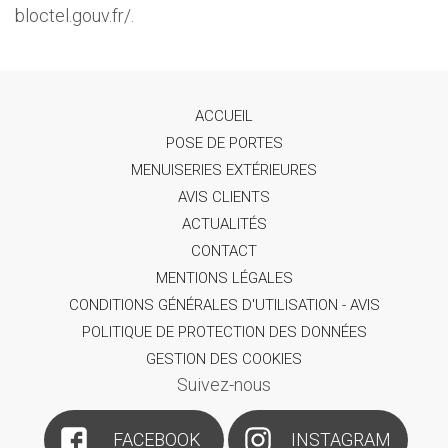
bloctel.gouv.fr/.
ACCUEIL
POSE DE PORTES
MENUISERIES EXTÉRIEURES
AVIS CLIENTS
ACTUALITÉS
CONTACT
MENTIONS LÉGALES
CONDITIONS GÉNÉRALES D'UTILISATION - AVIS
POLITIQUE DE PROTECTION DES DONNÉES
GESTION DES COOKIES
Suivez-nous
FACEBOOK
INSTAGRAM