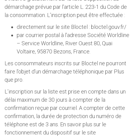
démarchage prévue par l’article L. 223-1 du Code de
la consommation. L’inscription peut être effectuée :
directement sur le site Bloctel : bloctel.gouv.fr/
par courrier postal à l’adresse Société Worldline
– Service Worldline, River Ouest 80, Quai
Voltaire, 95870 Bezons, France.
Les consommateurs inscrits sur Bloctel ne pourront
faire l’objet d’un démarchage téléphonique par Plus
que pro.
L’inscription sur la liste est prise en compte dans un
délai maximum de 30 jours à compter de la
confirmation reçue par courriel. A compter de cette
confirmation, la durée de protection du numéro de
téléphone est de 3 ans. En savoir plus sur le
fonctionnement du dispositif sur le site